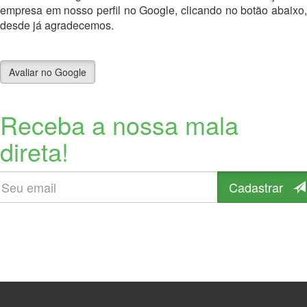
empresa em nosso perfil no Google, clicando no botão abaixo,
desde já agradecemos.
Avaliar no Google
Receba a nossa mala
direta!
Cadastrar