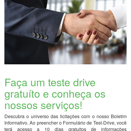
Faça um teste drive
gratuíto e conheça os
nossos serviços!
Descubra o universo das licitações com o nosso Boletim
Informativo. Ao preencher o Formulário de Test-Drive, você
terá acesso a 10 dias gratuitos de informações