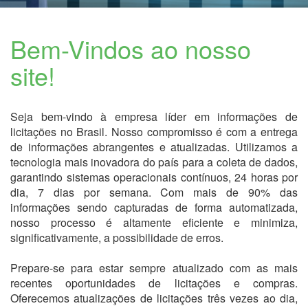
Bem-Vindos ao nosso
site!
Seja bem-vindo à empresa líder em informações de
licitações no Brasil. Nosso compromisso é com a entrega
de informações abrangentes e atualizadas. Utilizamos a
tecnologia mais inovadora do país para a coleta de dados,
garantindo sistemas operacionais contínuos, 24 horas por
dia, 7 dias por semana. Com mais de 90% das
informações sendo capturadas de forma automatizada,
nosso processo é altamente eficiente e minimiza,
significativamente, a possibilidade de erros.
Prepare-se para estar sempre atualizado com as mais
recentes oportunidades de licitações e compras.
Oferecemos atualizações de licitações três vezes ao dia,