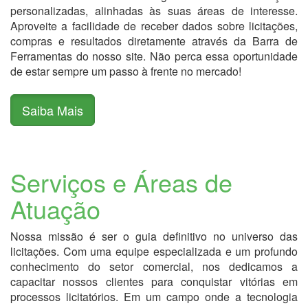
personalizadas, alinhadas às suas áreas de interesse.
Aproveite a facilidade de receber dados sobre licitações,
compras e resultados diretamente através da Barra de
Ferramentas do nosso site. Não perca essa oportunidade
de estar sempre um passo à frente no mercado!
Saiba Mais
Serviços e Áreas de
Atuação
Nossa missão é ser o guia definitivo no universo das
licitações. Com uma equipe especializada e um profundo
conhecimento do setor comercial, nos dedicamos a
capacitar nossos clientes para conquistar vitórias em
processos licitatórios. Em um campo onde a tecnologia