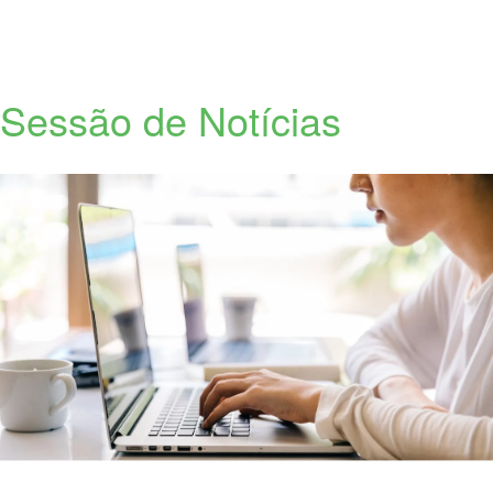
Sessão de Notícias