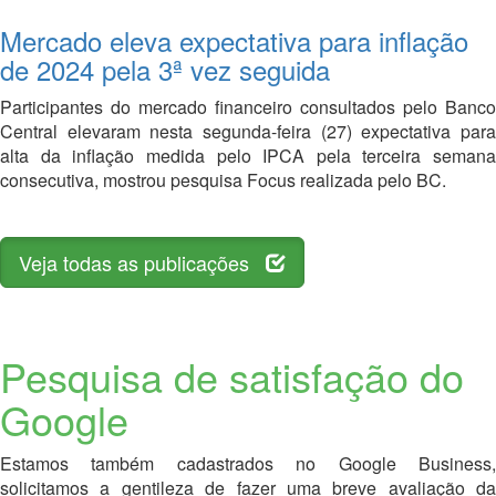
Mercado eleva expectativa para inflação
de 2024 pela 3ª vez seguida
Participantes do mercado financeiro consultados pelo Banco
Central elevaram nesta segunda-feira (27) expectativa para
alta da inflação medida pelo IPCA pela terceira semana
consecutiva, mostrou pesquisa Focus realizada pelo BC.
Veja todas as publicações
Pesquisa de satisfação do
Google
Estamos também cadastrados no Google Business,
solicitamos a gentileza de fazer uma breve avaliação da