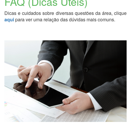
FAQ (Dicas Úteis)
Dicas e cuidados sobre diversas questões da área, clique
aqui
para ver uma relação das dúvidas mais comuns.