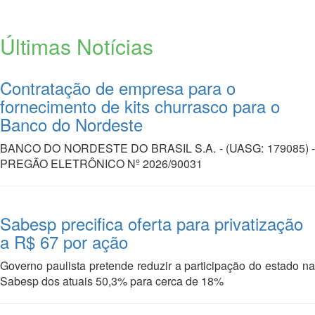
Últimas Notícias
Contratação de empresa para o
fornecimento de kits churrasco para o
Banco do Nordeste
BANCO DO NORDESTE DO BRASIL S.A. - (UASG: 179085) -
PREGÃO ELETRÔNICO Nº 2026/90031
Sabesp precifica oferta para privatização
a R$ 67 por ação
Governo paulista pretende reduzir a participação do estado na
Sabesp dos atuais 50,3% para cerca de 18%