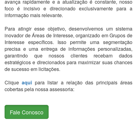
avança rapidamente e a atualização é constante, nosso
foco é incisivo e direcionado exclusivamente para a
informação mais relevante.
Para atingir esse objetivo, desenvolvemos um sistema
inovador de Áreas de Interesse, organizado em Grupos de
Interesse específicos. Isso permite uma segmentação
precisa e uma entrega de informações personalizadas,
garantindo que nossos clientes recebam dados
estratégicos e direcionados para maximizar suas chances
de sucesso em licitações.
Clique
aqui
para listar a relação das principais áreas
cobertas pela nossa assessoria:
Fale Conosco