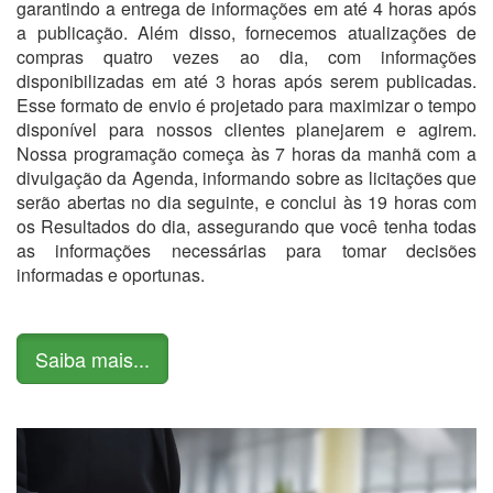
garantindo a entrega de informações em até 4 horas após
a publicação. Além disso, fornecemos atualizações de
compras quatro vezes ao dia, com informações
disponibilizadas em até 3 horas após serem publicadas.
Esse formato de envio é projetado para maximizar o tempo
disponível para nossos clientes planejarem e agirem.
Nossa programação começa às 7 horas da manhã com a
divulgação da Agenda, informando sobre as licitações que
serão abertas no dia seguinte, e conclui às 19 horas com
os Resultados do dia, assegurando que você tenha todas
as informações necessárias para tomar decisões
informadas e oportunas.
Saiba mais...