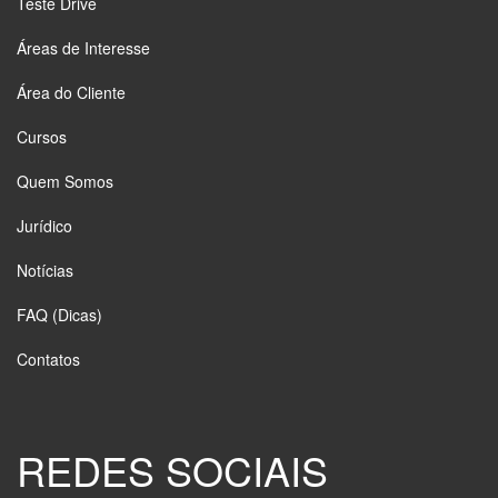
Teste Drive
Áreas de Interesse
Área do Cliente
Cursos
Quem Somos
Jurídico
Notícias
FAQ (Dicas)
Contatos
REDES SOCIAIS