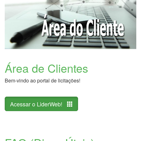
Área de Clientes
Bem-vindo ao portal de licitações!
Acessar o LiderWeb!