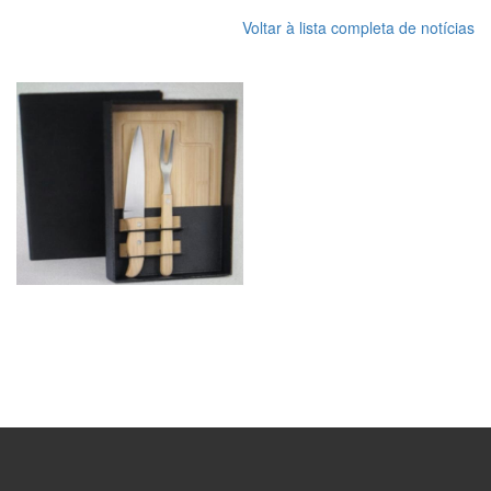
Voltar à lista completa de notícias