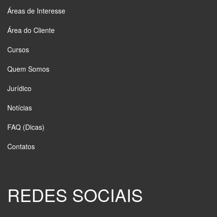
Áreas de Interesse
Área do Cliente
Cursos
Quem Somos
Jurídico
Notícias
FAQ (Dicas)
Contatos
REDES SOCIAIS