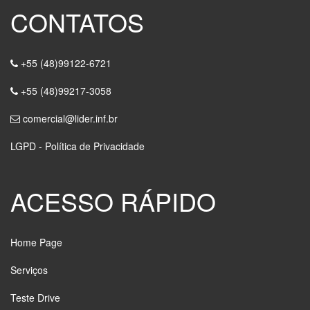
CONTATOS
+55 (48)99122-6721
+55 (48)99217-3058
comercial@lider.inf.br
LGPD - Política de Privacidade
ACESSO RÁPIDO
Home Page
Serviços
Teste Drive