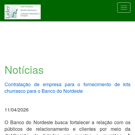
Toggl
navig
Notícias
Contratação de empresa para o fornecimento de kits
churrasco para o Banco do Nordeste
11/04/2026
O Banco do Nordeste busca fortalecer a relação com os
públicos de relacionamento e clientes por meio da